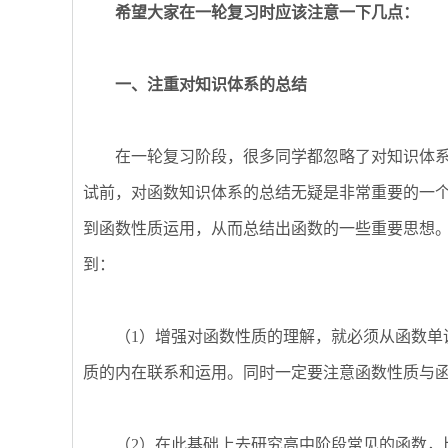
希望大家在一轮复习时应该注意一下几点：
一、注重对知识体系的总结
在一轮复习阶段，很多同学都忽略了对知识体系
试前，对函数知识体系的总结无疑是非常重要的一
到函数性质运用，从而总结出函数的一些重要思想
到：
（1）增强对函数性质的理解，就必须从函数单调
质的内在联系和运用。同时一定要注意函数性质与
（2）在此基础上去研究高中阶段常见的函数，比