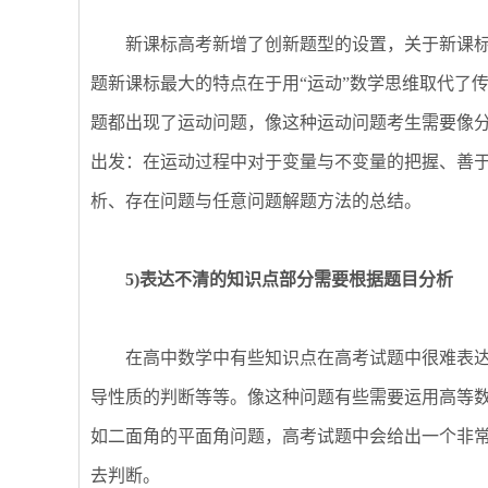
新课标高考新增了创新题型的设置，关于新课标
题新课标最大的特点在于用“运动”数学思维取代了传统
题都出现了运动问题，像这种运动问题考生需要像
出发：在运动过程中对于变量与不变量的把握、善
析、存在问题与任意问题解题方法的总结。
5)表达不清的知识点部分需要根据题目分析
在高中数学中有些知识点在高考试题中很难表达
导性质的判断等等。像这种问题有些需要运用高等数
如二面角的平面角问题，高考试题中会给出一个非
去判断。