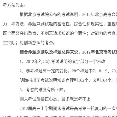
考方法为主。
根据北京考试院公布的考试说明，2012年北京高考命
力，考方法；命题兼顾试题的基础性，综合性和现实性，重视
既全面又突出重点，不刻意追求知识的全面性；对能力的考查
生实际；对创新意识的考查。
结合命题原则以及样题总得来说，2012年北京市考
1、2012年的北京考试说明的文字部分一字未改
2、参考样题有一定的变化，28个样题中7、8、9、20、
明确指出了考试说明知识点理科162个，文科164个
3、考卷的难度有所下降。
期末考试后摆正心态，最多就是考不上
2012届高三上学期期末考试是高考第一轮复习的一次