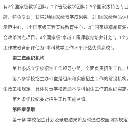
有2个国家级教学团队，7个省级教学团队；5个国家级特色专
牌、特色专业；获得2项国家级教学成果奖，2门国家级精品课
示范中心，1个国家级工程实践教育中心，2门国家级精品资源
合改革试点项目，4个国家级“卓越工程师教育培养计划”，1
工作被教育部评估为“本科教学工作水平评估优秀高校”。
第三章组织机构
第七条成立学校招生工作领导小组，全面负责招生工作，
第八条学校招生办公室是组织和实施招生工作的常设机构
生政策和规定，具体负责学校普通本专科招生工作的组织实施
第九条学校纪委对招生工作实施监督。
第四章录取
第十条 学校招生计划及录取结果将及时通过校园网等规