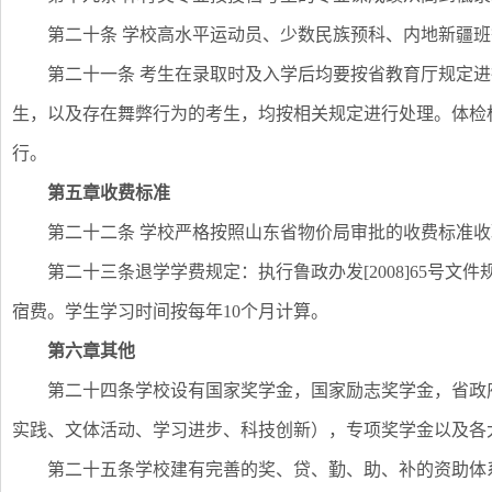
第二十条 学校高水平运动员、少数民族预科、内地新疆
第二十一条 考生在录取时及入学后均要按省教育厅规定
生，以及存在舞弊行为的考生，均按相关规定进行处理。体检
行。
第五章收费标准
第二十二条 学校严格按照山东省物价局审批的收费标准
第二十三条退学学费规定：执行鲁政办发[2008]65号
宿费。学生学习时间按每年10个月计算。
第六章其他
第二十四条学校设有国家奖学金，国家励志奖学金，省政
实践、文体活动、学习进步、科技创新），专项奖学金以及各
第二十五条学校建有完善的奖、贷、勤、助、补的资助体