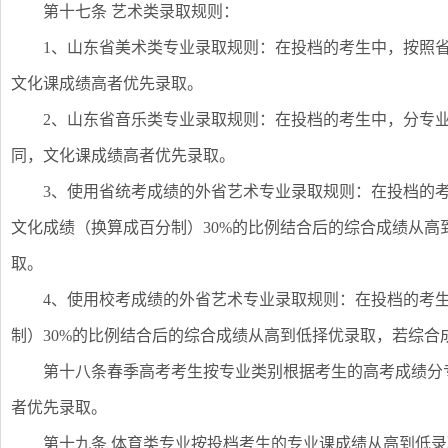
第十七条 艺术类录取规则：
1、山东省美术类专业录取规则：在投档的考生中，按照
文化课成绩高者优先录取。
2、山东省音乐类专业录取规则：在投档的考生中，分专
同，文化课成绩高者优先录取。
3、使用省统考成绩的外省艺术专业录取规则：在投档的考
文化成绩（换算成百分制）30%的比例结合后的综合成绩从
取。
4、使用校考成绩的外省艺术专业录取规则：在投档的考生
制）30%的比例结合后的综合成绩从高到低择优录取，若综合
第十八条春季高考考生按专业类别根据考生的高考成绩分
者优先录取。
第十九条 体育类专业按投档考生的专业课成绩从高到低