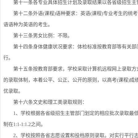
第十一条各专业具体招生计划及录取结果以各省级招生主
第十二条外语(课程)语种要求：英语(课程)专业考生的
语语种为英语的考生。
第十三条男女比例：不限。
第十四条身体健康状况要求：体检标准按教育部等有关部
行。
第十五条按教育部要求，学校采取计算机远程网上录取方
的录取体制，本着公平、公正、公开的原则，以高考(课程)成
优录取。
第十六条文史和理工类录取规则：
1、学校根据各省级招生主管部门划定的相应批次录取最
制在1:1-1:1.2之间。
2、学校按照各省志愿设置和投档原则录取。对实行平行