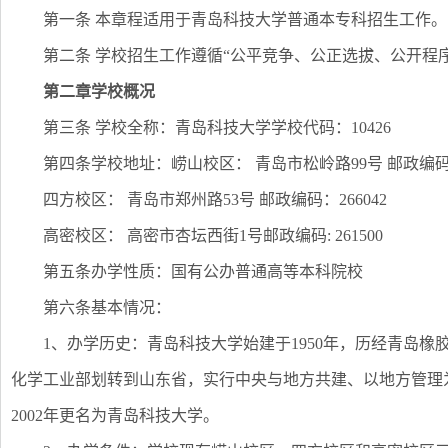
第一条 本章程适用于青岛科技大学普通本专科招生工作。
第二条 学校招生工作遵循“公平竞争、公正选拔、公开程
第二章学校概况
第三条 学校全称：青岛科技大学学校代码：10426
第四条学校地址：崂山校区： 青岛市松岭路99号 邮政编码：2
四方校区： 青岛市郑州路53号 邮政编码：266042
高密校区： 高密市杏坛西街1号邮政编码: 261500
第五条办学性质：国有公办普通高等本科院校
第六条基本情况：
1、办学历史：青岛科技大学始建于1950年，历经青岛橡
化学工业部划转到山东省，实行中央与地方共建、以地方管理为
2002年更名为青岛科技大学。