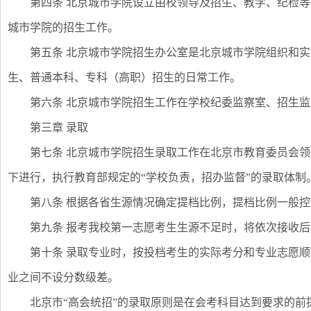
第四条 北京城市学院设立由校领导及招生、教学、纪检
城市学院的招生工作。
第五条 北京城市学院招生办公室是北京城市学院组织和
生、普通本科、专科（高职）招生的日常工作。
第六条 北京城市学院招生工作在学校纪委监察室、招生
第三章 录取
第七条 北京城市学院招生录取工作在北京市教育委员会
下进行，执行教育部规定的“学校负责，招办监督”的录取体制
第八条 根据各省生源情况确定提档比例，提档比例一般控
第九条 报考我校第一志愿考生生源不足时，将依次接收
第十条 录取专业时，按投档考生的实际考分和专业志愿
业之间不设分数级差。
北京市“高会统招”的录取原则是在会考科目达到要求的前