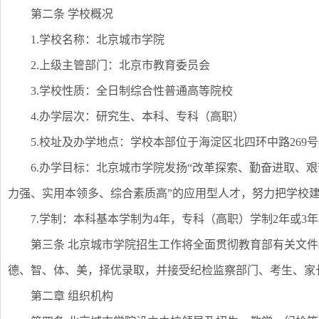
第二条 学校概况
1.学校名称：北京城市学院
2.上级主管部门：北京市教育委员会
3.学校性质：全日制综合性普通高等院校
4.办学层次：研究生、本科、专科（高职）
5.校址及办学地点：学校本部位于海淀区北四环中路269
6.办学目标：北京城市学院发扬“改革探索、勤奋进取、
力强、实用本领多、综合素质高”的应用型人才，努力把学校
7.学制：本科基本学制为4年，专科（高职）学制2年或3
第三条 北京城市学院招生工作将全面贯彻教育部有关文
德、智、体、美，择优录取，并接受纪检监察部门、考生、家
第二章 组织机构