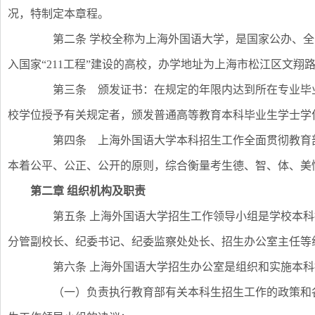
况，特制定本章程。
第二条 学校全称为上海外国语大学，是国家公办、全
入国家“211工程”建设的高校，办学地址为上海市松江区文翔路15
第三条 颁发证书：在规定的年限内达到所在专业毕业
校学位授予有关规定者，颁发普通高等教育本科毕业生学士学
第四条 上海外国语大学本科招生工作全面贯彻教育部
本着公平、公正、公开的原则，综合衡量考生德、智、体、美
第二章
组织机构及职责
第五条 上海外国语大学招生工作领导小组是学校本科
分管副校长、纪委书记、纪委监察处处长、招生办公室主任等
第六条 上海外国语大学招生办公室是组织和实施本科
（一）负责执行教育部有关本科生招生工作的政策和各