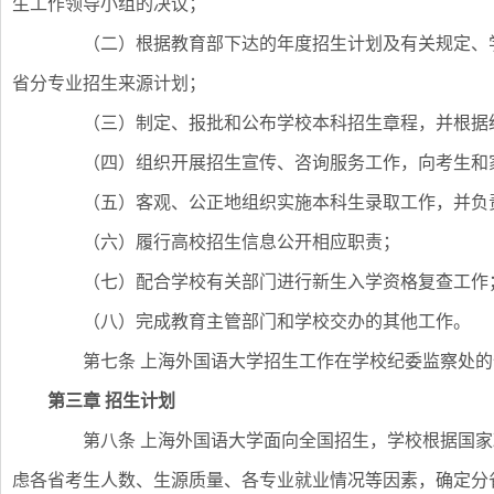
生工作领导小组的决议；
（二）根据教育部下达的年度招生计划及有关规定、学
省分专业招生来源计划；
（三）制定、报批和公布学校本科招生章程，并根据经
（四）组织开展招生宣传、咨询服务工作，向考生和家
（五）客观、公正地组织实施本科生录取工作，并负责
（六）履行高校招生信息公开相应职责；
（七）配合学校有关部门进行新生入学资格复查工作
（八）完成教育主管部门和学校交办的其他工作。
第七条 上海外国语大学招生工作在学校纪委监察处的
第三章
招生计划
第八条 上海外国语大学面向全国招生，学校根据国家
虑各省考生人数、生源质量、各专业就业情况等因素，确定分