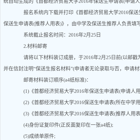
统自动生成的《首都经济贸易大学2016年保送生申请表(申请人
报名系统内下载并打印《首都经济贸易大学2016保送生申
保送生申请表(推荐人用表)》，由中学及保送生推荐人负责填
系统截止报名时间：2016年2月25日
2.材料邮寄
请将以下材料装订成册，于2016年2月25日前(以邮
并在信封注明“保送生报名材料”(申请者无论录取与否，申请材
邮寄材料装订顺序(a4纸标准)：
(1)《首都经济贸易大学2016年保送生申请表(申请人用
(2)《首都经济贸易大学2016保送生申请表(所在中学用
(3)《首都经济贸易大学2016保送生申请表(推荐人用表)
(4)身份证复印件(正反面复印在一张a4纸);
(5)成绩单原件;