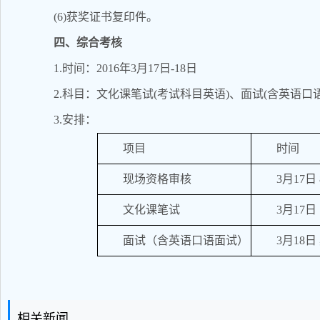
(6)获奖证书复印件。
四、综合考核
1.时间：2016年3月17日-18日
2.科目：文化课笔试(考试科目英语)、面试(含英语口语
3.安排：
项目
时间
现场资格审核
3月17日 8
文化课笔试
3月17日 1
面试（含英语口语面试）
3月18
相关新闻