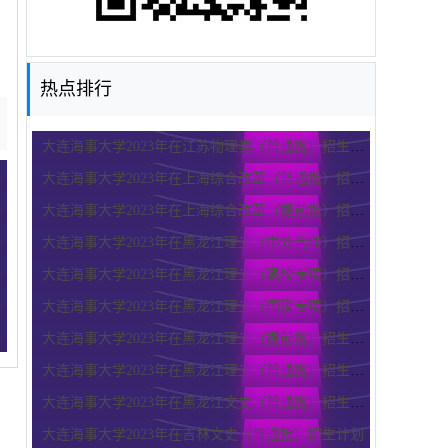
热点排行
大连海事大学2023年在江苏物理类（普通批）招生计划
大连海事大学2023年在上海综合改革（普通批）招生计划
大连海事大学2023年在上海综合改革（提前批）招生计划
大连海事大学2023年在黑龙江理工（中外合作）招生计划
大连海事大学2023年在黑龙江理工（高校专项）招生计划
大连海事大学2023年在黑龙江理工（国家专项）招生计划
大连海事大学2023年在黑龙江理工（提前批）招生计划
大连海事大学2023年在黑龙江理工（普通批）招生计划
大连海事大学2023年在黑龙江文史（普通批）招生计划
大连海事大学2023年在吉林文史（普通批）招生计划