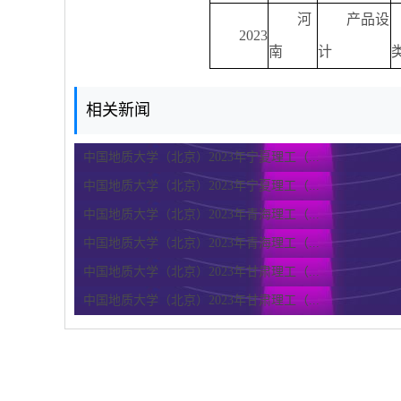
河
产品设
2023
南
计
相关新闻
中国地质大学（北京）2023年宁夏理工（...
中国地质大学（北京）2023年宁夏理工（...
中国地质大学（北京）2023年青海理工（...
中国地质大学（北京）2023年青海理工（...
中国地质大学（北京）2023年甘肃理工（...
中国地质大学（北京）2023年甘肃理工（...