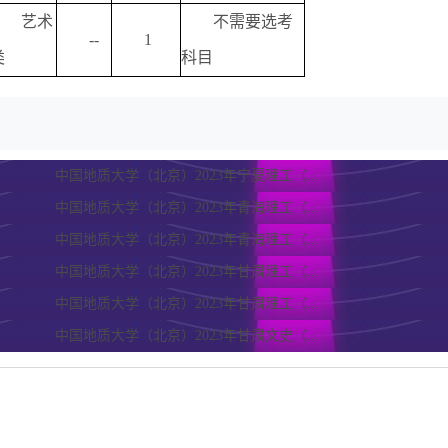
艺术
不需要选考
--
1
类
科目
中国地质大学（北京）2023年宁夏理工（...
中国地质大学（北京）2023年青海理工（...
中国地质大学（北京）2023年青海理工（...
中国地质大学（北京）2023年甘肃理工（...
中国地质大学（北京）2023年甘肃理工（...
中国地质大学（北京）2023年甘肃文史（...