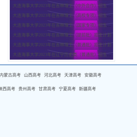
大连海事大学2023年在吉林理工（中外合作）招生计划
大连海事大学2023年在吉林理工（高校专项）招生计划
大连海事大学2023年在吉林理工（国家专项）招生计划
大连海事大学2023年在吉林理工（提前批）招生计划
大连海事大学2023年在吉林理工（普通批）招生计划
大连海事大学2023年在辽宁历史类（普通批）招生计划
内蒙古高考
山西高考
河北高考
天津高考
安徽高考
陕西高考
贵州高考
甘肃高考
宁夏高考
新疆高考