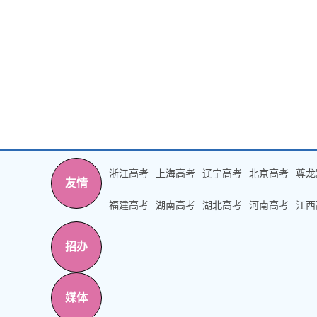
浙江高考
上海高考
辽宁高考
北京高考
尊龙
友情
福建高考
湖南高考
湖北高考
河南高考
江西
招办
媒体