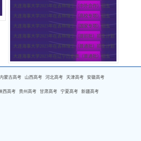
大连海事大学2023年在吉林理工（中外合作）招生计划
大连海事大学2023年在吉林理工（高校专项）招生计划
大连海事大学2023年在吉林理工（国家专项）招生计划
大连海事大学2023年在吉林理工（提前批）招生计划
大连海事大学2023年在吉林理工（普通批）招生计划
大连海事大学2023年在辽宁历史类（普通批）招生计划
内蒙古高考
山西高考
河北高考
天津高考
安徽高考
陕西高考
贵州高考
甘肃高考
宁夏高考
新疆高考