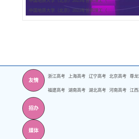
中国地质大学（北京）2023年甘肃理工（...
中国地质大学（北京）2023年甘肃理工（...
浙江高考
上海高考
辽宁高考
北京高考
尊龙
友情
福建高考
湖南高考
湖北高考
河南高考
江西
招办
媒体