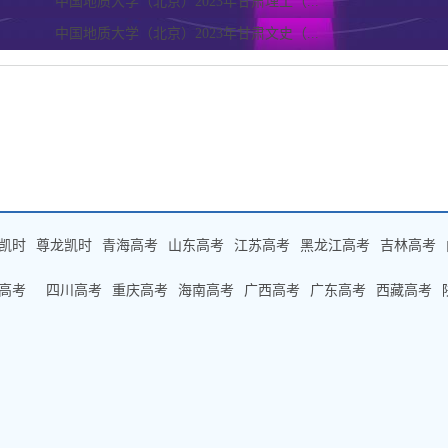
中国地质大学（北京）2023年甘肃理工（...
中国地质大学（北京）2023年甘肃文史（...
凯时
尊龙凯时
青海高考
山东高考
江苏高考
黑龙江高考
吉林高考
高考
四川高考
重庆高考
海南高考
广西高考
广东高考
西藏高考