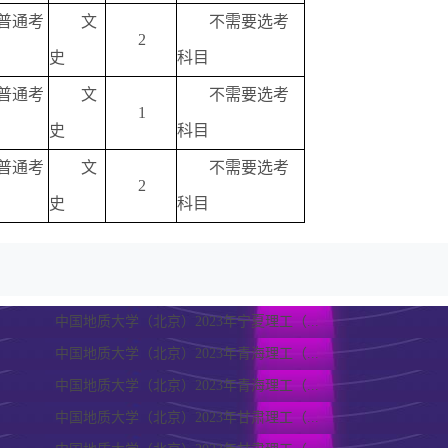
普通考
文
不需要选考
2
史
科目
普通考
文
不需要选考
1
史
科目
普通考
文
不需要选考
2
史
科目
中国地质大学（北京）2023年宁夏理工（...
中国地质大学（北京）2023年青海理工（...
中国地质大学（北京）2023年青海理工（...
中国地质大学（北京）2023年甘肃理工（...