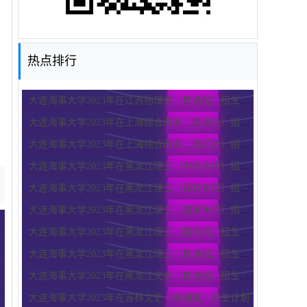
热点排行
大连海事大学2023年在江苏物理类（普通批）招生计划
大连海事大学2023年在上海综合改革（普通批）招生计划
大连海事大学2023年在上海综合改革（提前批）招生计划
大连海事大学2023年在黑龙江理工（中外合作）招生计划
大连海事大学2023年在黑龙江理工（高校专项）招生计划
大连海事大学2023年在黑龙江理工（国家专项）招生计划
大连海事大学2023年在黑龙江理工（提前批）招生计划
大连海事大学2023年在黑龙江理工（普通批）招生计划
大连海事大学2023年在黑龙江文史（普通批）招生计划
大连海事大学2023年在吉林文史（普通批）招生计划