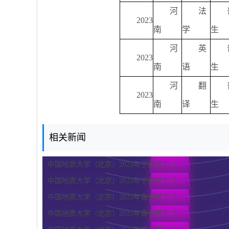
河
法
2023
南
学
生
河
英
2023
南
语
生
河
翻
2023
南
译
生
相关新闻
中国地质大学（北京）2023年宁夏理工（...
中国地质大学（北京）2023年宁夏理工（...
中国地质大学（北京）2023年青海理工（...
中国地质大学（北京）2023年青海理工（...