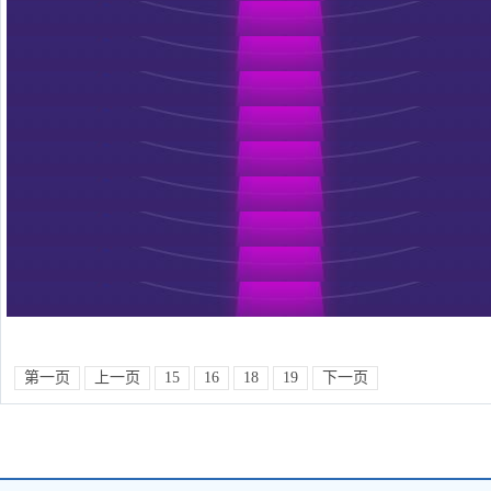
第一页
上一页
15
16
18
19
下一页