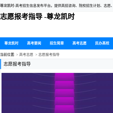
尊龙凯时
-高考招生信息发布平台。提供高招咨询、院校招生计划、志愿
志愿报考指导 -尊龙凯时
尊龙凯时
高考要闻
招生简章
高考志愿
民办高校
当前位置:
> 高考志愿
> 志愿报考指导
志愿报考指导