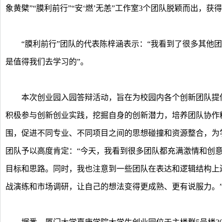
象黄檗”“膜利前行”“安‘燃’无恙”工作室3个团队脱颖而出，
“膜利前行”团队的代表陈梓涵表示：“我看到了很多其他团
是值得我们去学习的”。
本次创业园入园答辩活动，旨在为校园内各个创新团队提供
积极参与创新创业实践，挖掘自身的创新潜力，培养团队协作
围，促进不同专业、不同项目之间的思想碰撞和资源整合，为
团队予以高度肯定：“今天，我看到很多团队都充满激情和创
目标和思路。同时，我也注意到一些团队在表达和逻辑结构上
战演练和市场调研，让自己的想法变得更成熟、更有说服力。