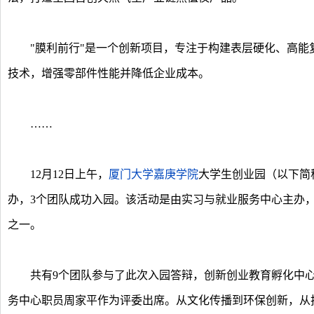
"膜利前行"是一个创新项目，专注于构建表层硬化、高能
技术，增强零部件性能并降低企业成本。
……
12月12日上午，
厦门大学嘉庚学院
大学生创业园（以下简
办，3个团队成功入园。该活动是由实习与就业服务中心主办
之一。
共有9个团队参与了此次入园答辩，创新创业教育孵化中心
务中心职员周家平作为评委出席。从文化传播到环保创新，从