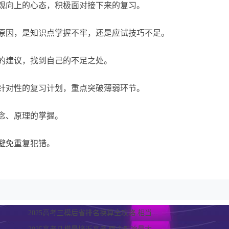
观向上的心态，积极面对接下来的复习。
原因，是知识点掌握不牢，还是应试技巧不足。
的建议，找到自己的不足之处。
针对性的复习计划，重点突破薄弱环节。
念、原理的掌握。
避免重复犯错。
2025高考三模后省排名换算全攻略 相当...