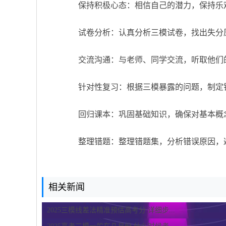
保持积极心态：相信自己的潜力，保持乐
试卷分析：认真分析三模试卷，找出失分
交流沟通：与老师、同学交流，听取他们
针对性复习：根据三模暴露的问题，制定
回归课本：巩固基础知识，确保对基本概
整理错题：整理错题集，分析错误原因，
相关新闻
2025三模线差法精准预估高考分 详细步...