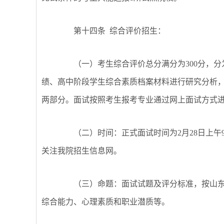
第十四条
综合评价招生：
（一）考生综合评价总分满分为
300分，
绩、高中阶段学生综合素质档案材料进行研究分析，
两部分。面试按照考生报考专业通过网上面试方式
（二）时间：正式面试时间为
2月28日上
关注我院招生信息网。
（三）命题：面试试题及评分标准，按山
综合能力、心理素质和职业潜质等。