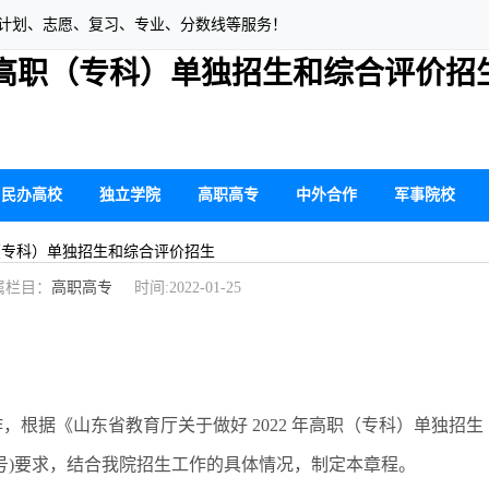
生计划、志愿、复习、专业、分数线等服务！
年高职（专科）单独招生和综合评价招
民办高校
独立学院
高职高专
中外合作
军事院校
职（专科）单独招生和综合评价招生
栏目：
高职高专
时间:2022-01-25
作，根据《山东省教育厅关于做好 2022 年高职（专科）单独招生
19号)要求，结合我院招生工作的具体情况，制定本章程。