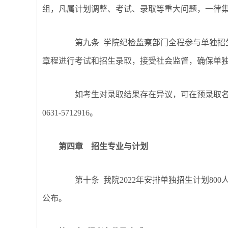
组，凡属计划调整、考试、录取等重大问题，一律
第九条
学院纪检监察部门全程参与单独招
章程进行考试和招生录取，接受社会监督，确保单
如考生对录取结果存在异议，可在预录取
0631-5712916。
第四章 招生专业与计划
第十条
我院2022年安排单独招生计划80
公布。