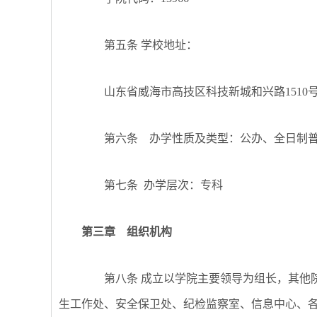
第五条
学校地址：
山东省威海市高技区科技新城和兴路
1510
第六条 办学性质及类型：公办、全日制
第七条
办学层次：专科
第三章 组织机构
第八条
成立以学院主要领导为组长，其他
生工作处、安全保卫处、纪检监察室、信息中心、