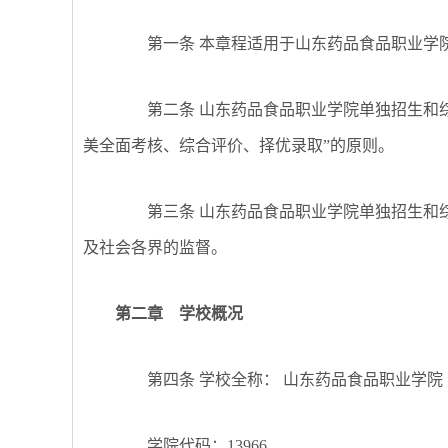
第一条
本章程适用于山东药品食品职业学院
第二条
山东药品食品职业学院单独招生和
美全面考核、综合评价、择优录取”的原则。
第三条
山东药品食品职业学院单独招生和
及社会各界的监督。
第二章 学校概况
第四条
学校全称： 山东药品食品职业学
学院代码：
13966