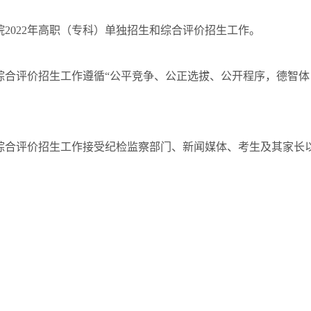
2022年高职（专科）单独招生和综合评价招生工作。
综合评价招生工作遵循“公平竞争、公正选拔、公开程序，德智体
综合评价招生工作接受纪检监察部门、新闻媒体、考生及其家长
院