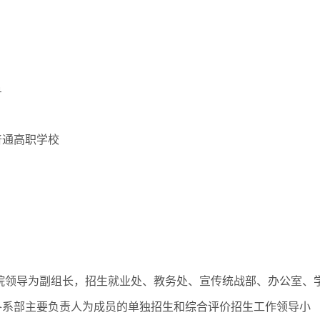
号
普通高职学校
院领导为副组长，招生就业处、教务处、宣传统战部、办公室、
各系部主要负责人为成员的单独招生和综合评价招生工作领导小