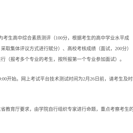
分为考生高中综合素质测评（100分，根据考生的高中学业水平成
采取集体评议方式进行赋分）、高校考核成绩（面试，200分）
进行（报考多个专业的考生，按所报第一个专业参加面试）。
午9:00开始。网上考试平台技术测试时间为2月26日前，请考生及时
东省教育厅要求，由学院自行组织专家进行命题，重点考察考生