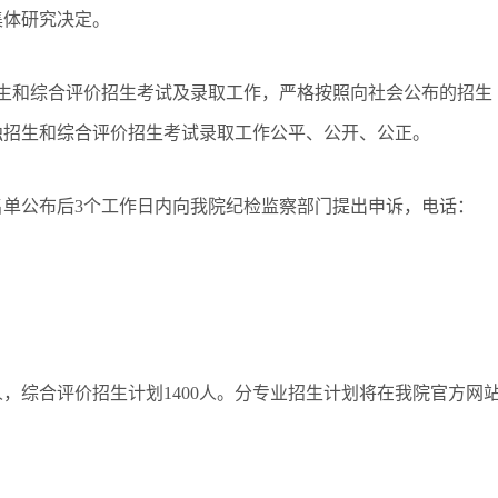
集体研究决定。
生和综合评价招生考试及录取工作，严格按照向社会公布的招生
独招生和综合评价招生考试录取工作公平、公开、公正。
名单公布后
3个工作日内向我院纪检监察部门提出申诉，电话：
0人，综合评价招生计划1400人。分专业招生计划将在我院官方网