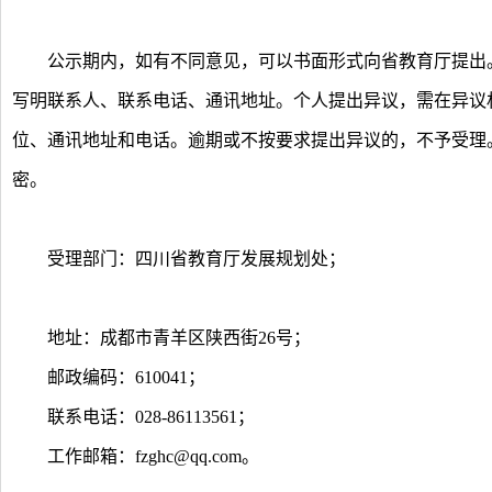
公示期内，如有不同意见，可以书面形式向省教育厅提出。
写明联系人、联系电话、通讯地址。个人提出异议，需在异议
位、通讯地址和电话。逾期或不按要求提出异议的，不予受理
密。
受理部门：四川省教育厅发展规划处；
地址：成都市青羊区陕西街26号；
邮政编码：610041；
联系电话：028-86113561；
工作邮箱：
fzghc@qq.com
。