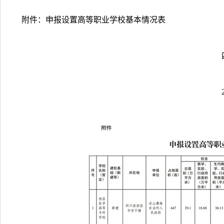
附件：申报设置高等职业学校基本情况表
四川省教
2024年2月2