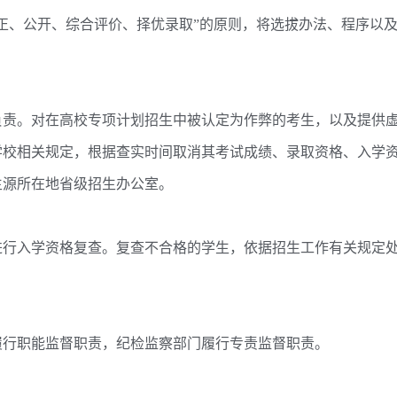
、公开、综合评价、择优录取”的原则，将选拔办法、程序以
责。对在高校专项计划招生中被认定为作弊的考生，以及提供
学校相关规定，根据查实时间取消其考试成绩、录取资格、入学
生源所在地省级招生办公室。
行入学资格复查。复查不合格的学生，依据招生工作有关规定
行职能监督职责，纪检监察部门履行专责监督职责。