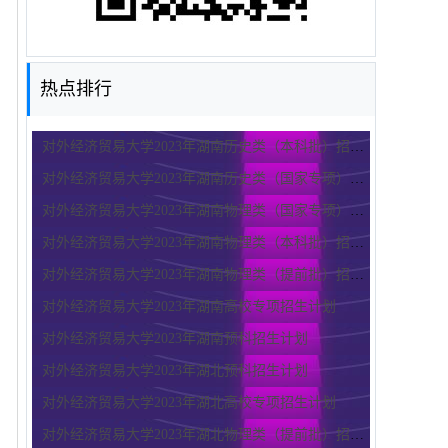
热点排行
对外经济贸易大学2023年湖南历史类（本科批）招生计划
对外经济贸易大学2023年湖南历史类（国家专项）招生计划
对外经济贸易大学2023年湖南物理类（国家专项）招生计划
对外经济贸易大学2023年湖南物理类（本科批）招生计划
对外经济贸易大学2023年湖南物理类（提前批）招生计划
对外经济贸易大学2023年湖南高校专项招生计划
对外经济贸易大学2023年湖南预科招生计划
对外经济贸易大学2023年湖北预科招生计划
对外经济贸易大学2023年湖北高校专项招生计划
对外经济贸易大学2023年湖北物理类（提前批）招生计划