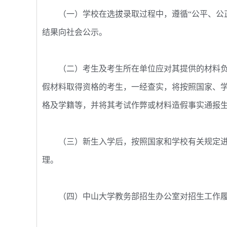
（一）学校在选拔录取过程中，遵循“公平、公正
结果向社会公示。
（二）考生及考生所在单位应对其提供的材料负
假材料取得资格的考生，一经查实，将按照国家、
格及学籍等，并将其考试作弊或材料造假事实通报
（三）新生入学后，按照国家和学校有关规定进
理。
（四）中山大学教务部招生办公室对招生工作履