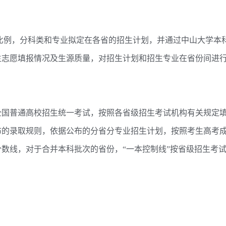
例，分科类和专业拟定在各省的招生计划，并通过中山大学本
生志愿填报情况及生源质量，对招生计划和招生专业在省份间进
国普通高校招生统一考试，按照各省级招生考试机构有关规定
布的录取规则，依据公布的分省分专业招生计划，按照考生高考
数线，对于合并本科批次的省份，“一本控制线”按省级招生考