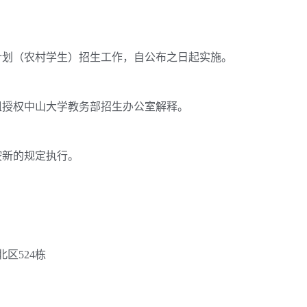
计划（农村学生）招生工作，自公布之日起实施。
授权中山大学教务部招生办公室解释。
新的规定执行。
区524栋