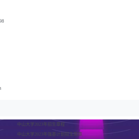
98
n
中山大学2023年招生章程
中山大学2023年强基计划招生简章