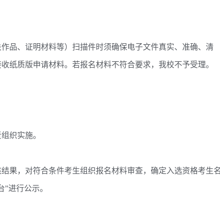
作品、证明材料等）扫描件时须确保电子文件真实、准确、清
接收纸质版申请材料。若报名材料不符合要求，我校不予受理。
组织实施。
结果，对符合条件考生组织报名材料审查，确定入选资格考生
台”进行公示。