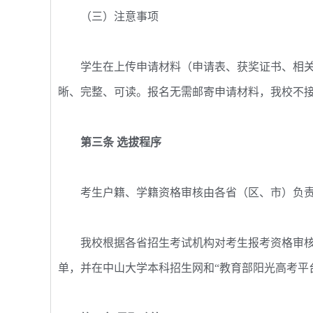
（三）注意事项
学生在上传申请材料（申请表、获奖证书、相关
晰、完整、可读。报名无需邮寄申请材料，我校不
第三条 选拔程序
考生户籍、学籍资格审核由各省（区、市）负责
我校根据各省招生考试机构对考生报考资格审核
单，并在中山大学本科招生网和“教育部阳光高考平