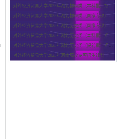
对外经济贸易大学2023年湖北物理类（本科批）招生计划
对外经济贸易大学2023年湖北物理类（国家专项）招生计划
对外经济贸易大学2023年湖北历史类（国家专项）招生计划
对外经济贸易大学2023年湖北历史类（本科批）招生计划
申
对外经济贸易大学2023年湖北历史类（提前批）招生计划
对外经济贸易大学2023年河南高校专项招生计划