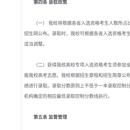
第四条 录取政策
（一） 我校将根据各省入选资格考生人数所占比
招生网公布。录取时，我校可根据各省入选资格考
适当调整。
（二）获得我校高校专项入选资格考生须参加全
报我校高考志愿。我校根据招生章程和招生简章公
绩进行录取。录取分数原则上不低于一本录取控制分
机构确定的相应最低录取控制分数线执行。
第五条 监督管理