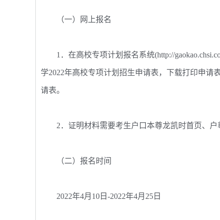
（一）网上报名
1．在高校专项计划报名系统(http://gaokao.chs
学2022年高校专项计划招生申请表，下载打印申
请表。
2．证明材料需要考生户口本尊龙凯时首页、户
（二）报名时间
2022年4月10日-2022年4月25日