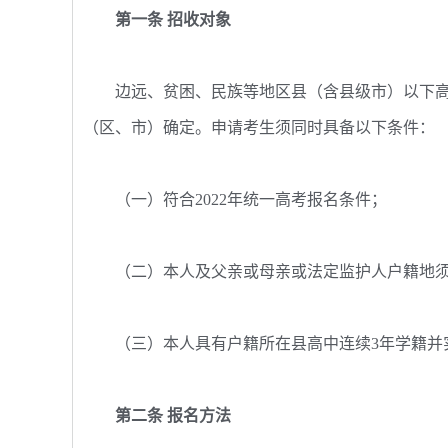
第一条 招收对象
边远、贫困、民族等地区县（含县级市）以下高
（区、市）确定。申请考生须同时具备以下条件：
（一）符合2022年统一高考报名条件；
（二）本人及父亲或母亲或法定监护人户籍地须在
（三）本人具有户籍所在县高中连续3年学籍并
第二条 报名方法