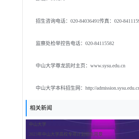
招生咨询电话：020-84036491传真：020-841115
监察处检举控告电话：020-84115582
中山大学尊龙凯时主页：www.sysu.edu.cn
中山大学本科招生网：http://admission.sysu.edu.c
相关新闻
中山大学
2023年中山大学高校专项计划招生简章