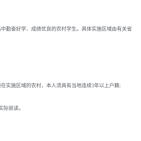
中勤奋好学、成绩优良的农村学生。具体实施区域由有关省
实施区域的农村，本人须具有当地连续3年以上户籍;
实际就读。