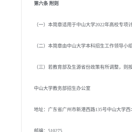
第六条 附则
（一）本简章适用于中山大学2022年高校专项
（二）本简章由中山大学本科招生工作领导小组
（三）若教育部及生源省份政策有所调整，则按
中山大学教务部招生办公室
地址：广东省广州市新港西路135号中山大学西北
邮编：510275