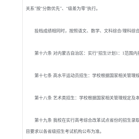
关系”按“分数优先”、“级差为零”执行。
投档成绩相同时，按照语文、数学、文科综合/理科综合
第十六条 对内蒙古自治区：实行“招生计划1：1范围内
第十七条 高水平运动员招生：学校根据国家相关管理规
第十八条 艺术类招生：学校根据国家相关管理规定及本
第十九条 我校在实行高考综合改革试点省份的招生录取
目要求以各省级招生考试机构公布为准。