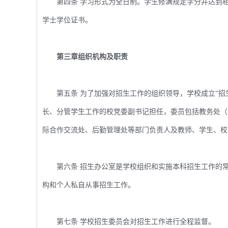
第四条 学习形式为全日制。学生修满规定学分并达到相
学士学位证书。
第三章组织机构及职责
第五条 为了加强对招生工作的组织领导，学校成立“招生
长、分管学生工作的校党委副书记担任，委员包括教务处（
际合作交流处、后勤管理处等部门负责人及教师、学生、校
第六条 招生办公室是学校组织和实施本科招生工作的常
构和个人私自从事招生工作。
第七条 学校招生委员会对招生工作进行全程监督。