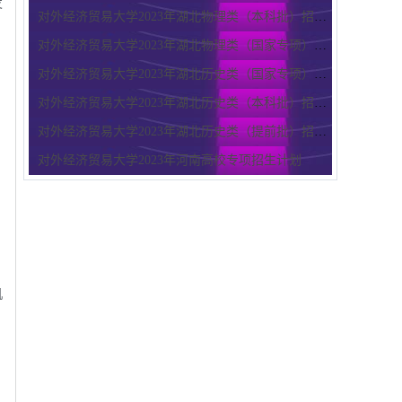
发
对外经济贸易大学2023年湖北物理类（本科批）招生计划
对外经济贸易大学2023年湖北物理类（国家专项）招生计划
对外经济贸易大学2023年湖北历史类（国家专项）招生计划
对外经济贸易大学2023年湖北历史类（本科批）招生计划
对外经济贸易大学2023年湖北历史类（提前批）招生计划
对外经济贸易大学2023年河南高校专项招生计划
机