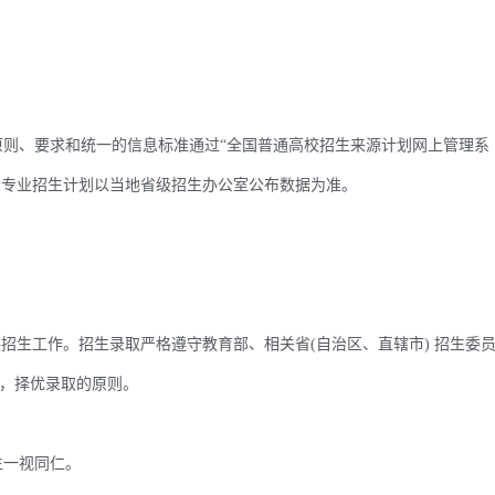
则、要求和统一的信息标准通过“全国普通高校招生来源计划网上管理系
分专业招生计划以当地省级招生办公室公布数据为准。
招生工作。招生录取严格遵守教育部、相关省(自治区、直辖市) 招生委
，择优录取的原则。
一视同仁。