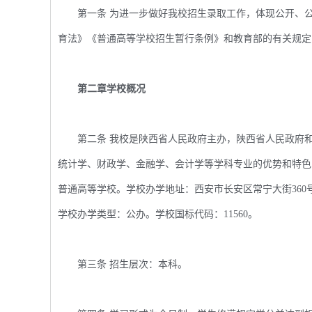
第一条 为进一步做好我校招生录取工作，体现公开、公
育法》《普通高等学校招生暂行条例》和教育部的有关规定
第二章学校概况
第二条 我校是陕西省人民政府主办，陕西省人民政府和
统计学、财政学、金融学、会计学等学科专业的优势和特色
普通高等学校。学校办学地址：西安市长安区常宁大街360号
学校办学类型：公办。学校国标代码：11560。
第三条 招生层次：本科。