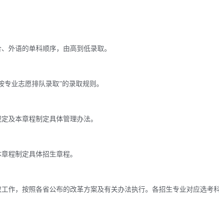
、外语的单科顺序，由高到低录取。
按专业志愿排队录取”的录取规则。
定及本章程制定具体管理办法。
章程制定具体招生章程。
工作，按照各省公布的改革方案及有关办法执行。各招生专业对应选考