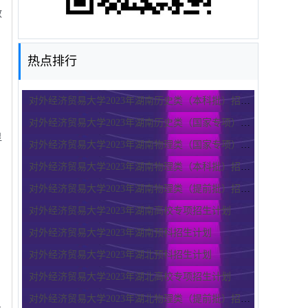
教
热点排行
对外经济贸易大学2023年湖南历史类（本科批）招生计划
对外经济贸易大学2023年湖南历史类（国家专项）招生计划
显
对外经济贸易大学2023年湖南物理类（国家专项）招生计划
对外经济贸易大学2023年湖南物理类（本科批）招生计划
对外经济贸易大学2023年湖南物理类（提前批）招生计划
对外经济贸易大学2023年湖南高校专项招生计划
对外经济贸易大学2023年湖南预科招生计划
对外经济贸易大学2023年湖北预科招生计划
对外经济贸易大学2023年湖北高校专项招生计划
对外经济贸易大学2023年湖北物理类（提前批）招生计划