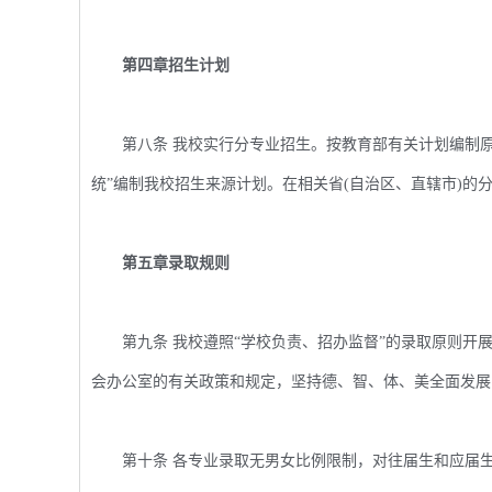
第四章招生计划
第八条 我校实行分专业招生。按教育部有关计划编制原
统”编制我校招生来源计划。在相关省(自治区、直辖市)的
第五章录取规则
第九条 我校遵照“学校负责、招办监督”的录取原则开展
会办公室的有关政策和规定，坚持德、智、体、美全面发展
第十条 各专业录取无男女比例限制，对往届生和应届生