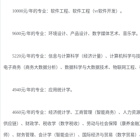
10000元/年的专业：软件工程、软件工程（vr软件开发）。
9600元/年的专业：环境设计、产品设计、数字媒体艺术、音乐学
5220元/年的专业：信息与计算科学（经济计量）、计算机科学与
电子商务（商务大数据分析）、数据科学与大数据技术、物联网工程、
4940元/年的专业：应用统计学。
4660元/年的专业：经济统计学、工商管理（智能商务）、人力资
供应链）、财政学、税收学（数字税收）、劳动与社会保障（康养金融
师）、财务管理、会计学（智能会计）、国际经济与贸易（数字贸易）、