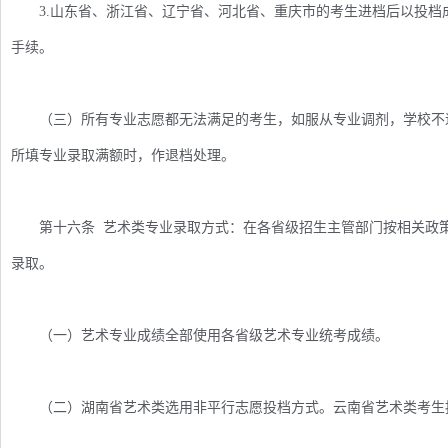
3.山东省、浙江省、辽宁省、河北省、重庆市的考生进档后以投档
手续。
（三）所有专业志愿都无法满足的考生，如服从专业调剂，学校不退
所填专业录取满额时，作退档处理。
第十六条 艺术类专业录取方式：在各省级招生主管部门按相关政策
录取。
（一）艺术专业成绩全部使用各省级艺术专业统考成绩。
（二）湖南省艺术类选用非平行志愿投档方式。云南省艺术类考生