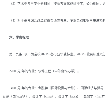
（3）艺术类考生专业分相同，按高考文化成绩排序；如仍相同，则
（4）对于高考综合改革省市普通类考生，专业录取根据考生进档的
六、学费标准
第十九条 以下为我校2021年各专业学费标准。2022年收费标准
27000元/年的专业：软件工程（中外合作办学）。
14000元/年的专业：金融学（国际投资与金融）、国际经济与贸易（c
营销（国际营销）、会计学（cima）、会计学（acca）、金融学（fr