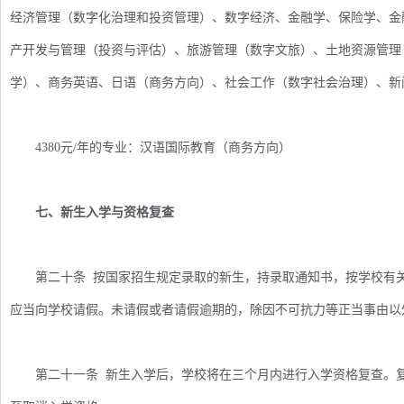
经济管理（数字化治理和投资管理）、数字经济、金融学、保险学、金
产开发与管理（投资与评估）、旅游管理（数字文旅）、土地资源管理
学）、商务英语、日语（商务方向）、社会工作（数字社会治理）、新
4380元/年的专业：汉语国际教育（商务方向）
七、新生入学与资格复查
第二十条 按国家招生规定录取的新生，持录取通知书，按学校有关
应当向学校请假。未请假或者请假逾期的，除因不可抗力等正当事由以
第二十一条 新生入学后，学校将在三个月内进行入学资格复查。复