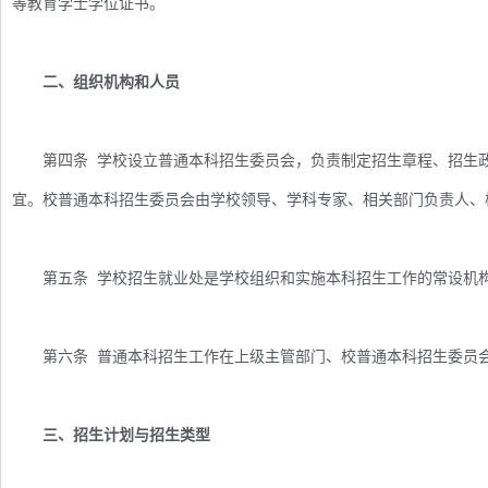
等教育学士学位证书。
二、组织机构和人员
第四条 学校设立普通本科招生委员会，负责制定招生章程、招生政
宜。校普通本科招生委员会由学校领导、学科专家、相关部门负责人、
第五条 学校招生就业处是学校组织和实施本科招生工作的常设机构
第六条 普通本科招生工作在上级主管部门、校普通本科招生委员会
三、招生计划与招生类型