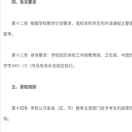
四、有关要求
第十二条 根据学校教学计划要求，我校本科学生的外语课程主要使
报考。
第十三条 身体要求：学校招生体检工作按教育部、卫生部、中国残
学字2003（3）]号及有关补充规定执行。
五、录取规则
第十四条 学校认可各省（区、市）教育主管部门给予考生的政策性
待。