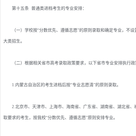
第十五条 普通类进档考生的专业安排：
（一）学校按“分数优先、遵循志愿”的原则录取和确定专业，不设置
大类招生。
（二）根据相关省市高考录取政策要求，以下省市专业安排执行政
1.内蒙古自治区的考生进档后按“专业志愿清”的原则录取。
2.北京市、天津市、上海市、海南省、广东省、湖南省、湖北省、
取要求的考生，按我校“分数优先、遵循志愿”原则安排专业。