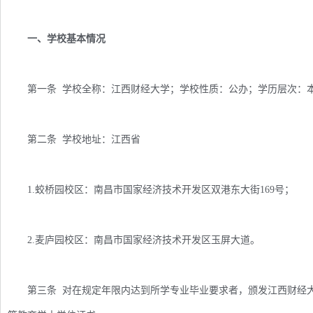
一、学校基本情况
第一条 学校全称：江西财经大学；学校性质：公办；学历层次：
第二条 学校地址：江西省
1.蛟桥园校区：南昌市国家经济技术开发区双港东大街169号；
2.麦庐园校区：南昌市国家经济技术开发区玉屏大道。
第三条 对在规定年限内达到所学专业毕业要求者，颁发江西财经大