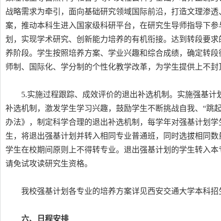
战略需求为牵引，面向基础研究领域国际前沿，打造文理渗透
案，推动本科生进入国家级科研平台，在研究生导师指导下参
划，实现学术研究、创新能力培养的有机衔接。达到转段要求
养阶段。学生按照培养方案、学业兴趣和综合成绩，确定转段
师制、国际化、学分制的个性化教学改革，为学生提供上不封
5.实施过程跟踪、成效评价的退出补选机制。实施强基
补选机制，激发学生学习兴趣，鼓励学生不断挑战自我、“跳起
办法》，制定科学合理的退出补选机制，每学年对强基计划学
生，将退出强基计划并转入相同专业普通班，同时选拔相同数
学生在校期间原则上不得转专业。退出强基计划的学生转入本
请免试攻读研究生资格。
我校强基计划各专业的培养方案详见西安交通大学本科招
六、日程安排