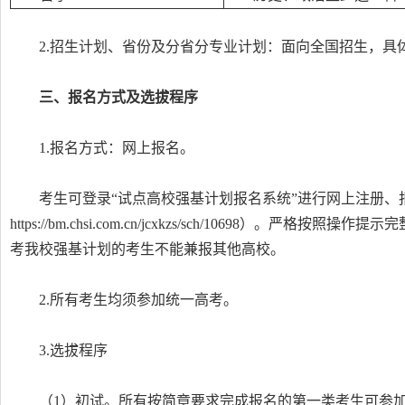
2.招生计划、省份及分省分专业计划：面向全国招生，
三、报名方式及选拔程序
1.报名方式：网上报名。
考生可登录“试点高校强基计划报名系统”进行网上注册、
https://bm.chsi.com.cn/jcxkzs/sch/10698
考我校强基计划的考生不能兼报其他高校。
2.所有考生均须参加统一高考。
3.选拔程序
（1）初试。所有按简章要求完成报名的第一类考生可参