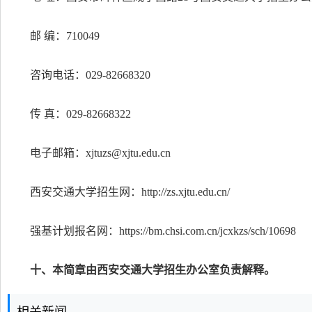
邮 编：710049
咨询电话：029-82668320
传 真：029-82668322
电子邮箱：
xjtuzs@xjtu.edu.cn
西安交通大学招生网：http://zs.xjtu.edu.cn/
强基计划报名网：https://bm.chsi.com.cn/jcxkzs/sch/10698
十、本简章由西安交通大学招生办公室负责解释。