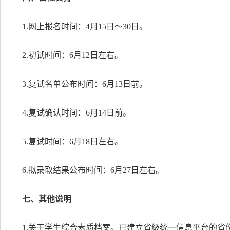
1.网上报名时间：4月15日～30日。
2.初试时间：6月12日左右。
3.复试名单公布时间：6月13日前。
4.复试确认时间：6月14日前。
5.复试时间：6月18日左右。
6.拟录取结果公布时间：6月27日左右。
七、其他说明
1.关于学生综合素质档案。已建立省级统一信息平台的