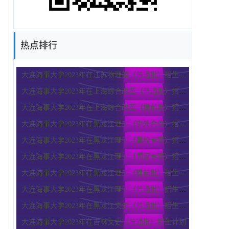
热点排行
大连海事大学2023年在江苏物理类（普通批）招生计划
大连海事大学2023年在上海综合改革（普通批）招生计划
大连海事大学2023年在上海综合改革（提前批）招生计划
大连海事大学2023年在黑龙江理工（中外合作）招生计划
大连海事大学2023年在黑龙江理工（高校专项）招生计划
大连海事大学2023年在黑龙江理工（国家专项）招生计划
大连海事大学2023年在黑龙江理工（提前批）招生计划
大连海事大学2023年在黑龙江理工（普通批）招生计划
大连海事大学2023年在黑龙江文史（普通批）招生计划
大连海事大学2023年在吉林文史（普通批）招生计划