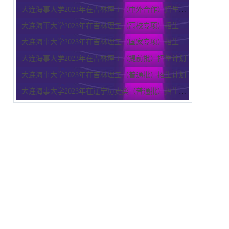
大连海事大学2023年在吉林理工（中外合作）招生计划
大连海事大学2023年在吉林理工（高校专项）招生计划
大连海事大学2023年在吉林理工（国家专项）招生计划
大连海事大学2023年在吉林理工（提前批）招生计划
大连海事大学2023年在吉林理工（普通批）招生计划
大连海事大学2023年在辽宁历史类（普通批）招生计划