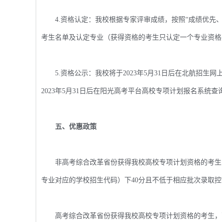
4.资格认定：我校根据专家评审成绩，按照“成绩优先、
考生名单及认定专业（获得资格的考生只认定一个专业资格
5.资格公示：我校将于2023年5月31日后在北航招生
2023年5月31日后在阳光高考平台高校专项计划报名系统
五、优惠政策
非高考综合改革省份获得我校高校专项计划资格的考生，
专业对应的学校招生代码）下40分且不低于相应批次录取
高考综合改革省份获得我校高校专项计划资格的考生，高