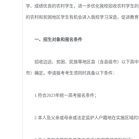
学、成绩优良的农村学生，进一步优化我校招收农村学生的
的农村和贫困地区学生有机会进入我校学习深造，促进教育
一、招生对象和报名条件
招收边远、贫困、民族等地区县（含县级市）以下高中勤
市）确定。申请报考考生须同时具备以下条件：
1.符合2023年统一高考报名条件；
2.本人及父亲或母亲或法定监护人户籍地在实施区域的