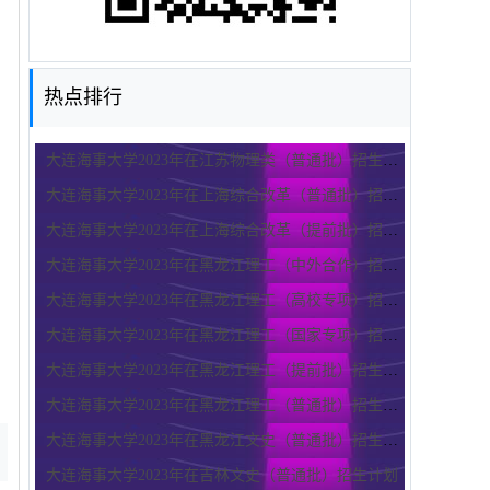
热点排行
大连海事大学2023年在江苏物理类（普通批）招生计划
大连海事大学2023年在上海综合改革（普通批）招生计划
大连海事大学2023年在上海综合改革（提前批）招生计划
大连海事大学2023年在黑龙江理工（中外合作）招生计划
大连海事大学2023年在黑龙江理工（高校专项）招生计划
大连海事大学2023年在黑龙江理工（国家专项）招生计划
大连海事大学2023年在黑龙江理工（提前批）招生计划
大连海事大学2023年在黑龙江理工（普通批）招生计划
大连海事大学2023年在黑龙江文史（普通批）招生计划
大连海事大学2023年在吉林文史（普通批）招生计划