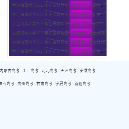
大连海事大学2023年在吉林理工（中外合作）招生计划
大连海事大学2023年在吉林理工（高校专项）招生计划
大连海事大学2023年在吉林理工（国家专项）招生计划
大连海事大学2023年在吉林理工（提前批）招生计划
大连海事大学2023年在吉林理工（普通批）招生计划
大连海事大学2023年在辽宁历史类（普通批）招生计划
内蒙古高考
山西高考
河北高考
天津高考
安徽高考
陕西高考
贵州高考
甘肃高考
宁夏高考
新疆高考