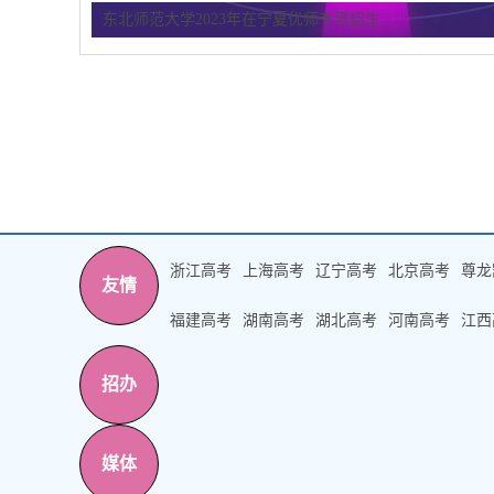
东北师范大学2023年在宁夏优师专项招生...
浙江高考
上海高考
辽宁高考
北京高考
尊龙
友情
福建高考
湖南高考
湖北高考
河南高考
江西
招办
媒体