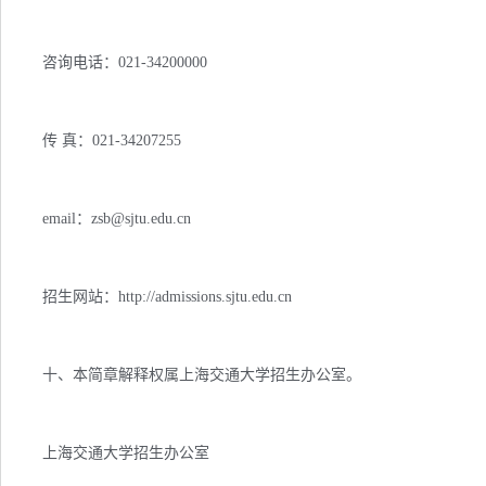
咨询电话：021-34200000
传 真：021-34207255
email：
zsb@sjtu.edu.cn
招生网站：http://admissions.sjtu.edu.cn
十、本简章解释权属上海交通大学招生办公室。
上海交通大学招生办公室