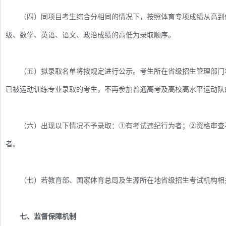
（四）同项目考生综合分相同的情况下，按照体育专项成绩从高到低
级、数学、英语、语文、政治成绩的高低为录取顺序。
（五）拟录取名单将按规定进行公示。考生所在省级招生管理部门将
已被运动训练专业录取的考生，不再参加普通高考及高校高水平运动队
（六）出现以下情况不予录取：①有考试违纪行为者；②资格审查不
者。
（七）若教育部、国家体育总局及生源所在地省级招生考试机构相
七、监督保障机制