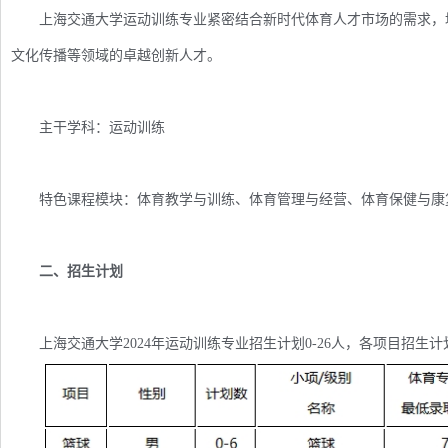
上海交通大学运动训练专业紧密结合新时代体育人才市场的需求，培
文化传播等领域的卓越创新人才。
主干学科：运动训练
特色课程模块：体育教学与训练、体育管理与经营、体育保健与康
二、招生计划
上海交通大学2024年运动训练专业招生计划0-26人，各项目招生计