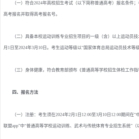
（一）符合2024年高校招生考试（以下简称普通高考）报名条件；考
高考报名并取得高考报名号。
（二）具备本校运动训练专业招生项目的一级（含）以上运动员技术等级
月1日至2024年3月10日。考生运动等级以“国家体育总局运动员技术
（三）身体健康，符合教育部颁布《普通高等学校招生体检工作指
四、报名方法
（一）注册：考生须在2024年2月1日12:00至3月10日12:00期间在“中国运动文
联盟app”中“普通高等学校运动训练、武术与传统体育专业招生系统”