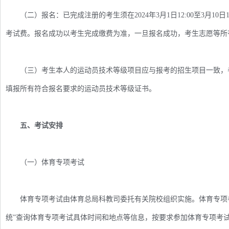
（二）报名：已完成注册的考生须在2024年3月1日12:00至3月10日
考试费。报名成功以考生完成缴费为准，一旦报名成功，考生志愿等所
（三）考生本人的运动员技术等级项目应与报考的招生项目一致，考
填报所有符合报名要求的运动员技术等级证书。
五、考试安排
（一）体育专项考试
体育专项考试由体育总局科教司委托有关院校组织实施。体育专项考试时间
统”查询体育专项考试具体时间和地点等信息，按要求参加体育专项考