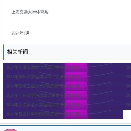
上海交通大学体育系
2024年1月
相关新闻
2024年上海交通大学运动训练专业招生简...
2
2024年苏州大学运动训练、武术与民族传...
2
2024年南京工业大学运动训练专业招生简...
2
2024年广州商学院运动训练专业招生简章
2
2024年上海师范大学运动训练专业招生简...
2
2024年西安体育学院运动训练、武术与民...