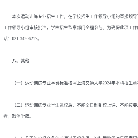
本次运动训练专业招生工作，在学校招生工作领导小组的直接领导下
工作领导小组审核批准，学校招生监察部门全程参与。为确保此项工作
话：021-34206217。
八、其他
（一）运动训练专业学费标准按照上海交通大学2024年本科招生章
（二）运动训练专业学生进校后，不能全日制到校上课、不能按要求
者，取消学籍。