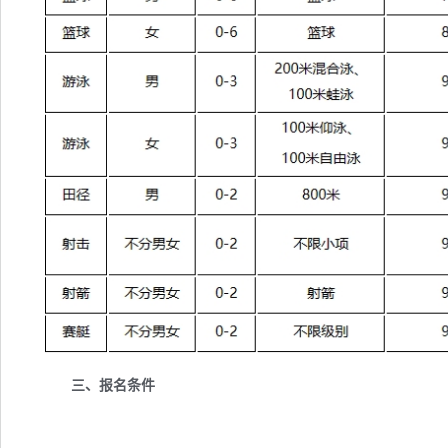
三、报名条件