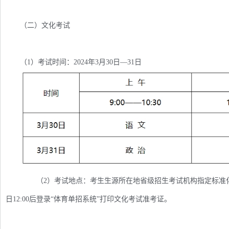
（二）文化考试
（1）考试时间：2024年3月30日—31日
（2）考试地点：考生生源所在地省级招生考试机构指定标准化考
日12:00后登录“体育单招系统”打印文化考试准考证。