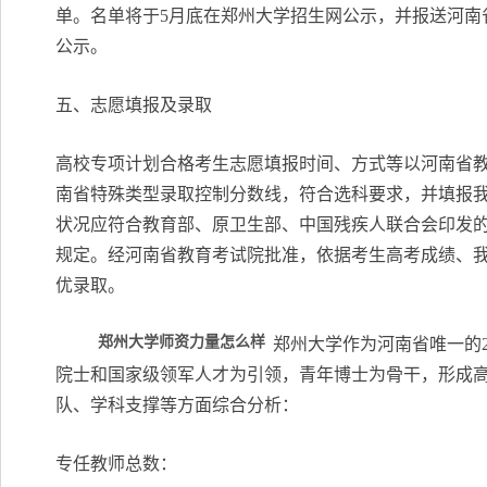
单。名单将于5月底在郑州大学招生网公示，并报送河南
公示。
五、志愿填报及录取
高校专项计划合格考生志愿填报时间、方式等以河南省
南省特殊类型录取控制分数线，符合选科要求，并填报
状况应符合教育部、原卫生部、中国残疾人联合会印发
规定。经河南省教育考试院批准，依据考生高考成绩、
优录取。
郑州大学师资力量怎么样
郑州大学作为河南省唯一的
院士和国家级领军人才为引领，青年博士为骨干，形成
队、学科支撑等方面综合分析：
‌专任教师总数‌：