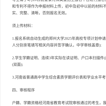
和专利不得作为申报材料上传，初中及初中以前的材料
实、完整、清晰，否则报名无效。
须上传材料：
1.报名系统自动生成的郑州大学2025年高校专项计划
人分别亲笔填写相关内容并签字确认，中学审核盖章);
2.学生学籍证明、连续3年实际在读证明、户口本扫描件
(双面);
3.河南省普通高中学生综合素质学期评价表和学业水平考
四、审核程序
户籍、学籍资格经河南省教育考试院审核通过的考生，