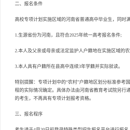
二、报名条件
高校专项计划实施区域的河南省普通高中毕业生，同时
1.生源省份为河南，且符合2025年统一高考报名条件;
2.本人及父亲或母亲或法定监护人户籍地在实施区域的农村
3.本人具有户籍所在县高中连续3年学籍并实际就读。
特别提醒：专项计划中的“农村”户籍地区划分标准参考
程的实际情况确定。具体办法由河南省教育考试院另行
的考生，不再具有专项计划报考资格。
三、报名程序
考生请于4月20日前登录特殊类型招生报名平台进行报