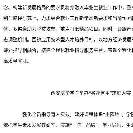
念、构建新发展格局的要求贯将穿融入毕业生就业工作中，重
制与路径研究上，力求结合就业工作新常态新要求和当前“00
体，多渠道助力脱贫攻坚，重点打磨精品项目。同时，紧跟产
态调整机制。围绕应用技术型人才培养目标，以地方经济发展
课外指导相融合，搭建全程化就业指导服务平台，带动全程化
高质量就业。
西安培华学院举办“名花有主”求职大赛
——强化全员指导育人实效，建好课程体系“主阵地”。学
依托学生素质发展教研室，实施“一院一品牌”，学业导师、