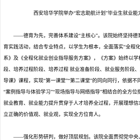
西安培华学院举办“宏志助航计划”毕业生就业能力
——德育为先，完善体系建设“主核心”。该院始终坚持德
育实践活动，结合专业特点，以学生为根本，全面落实“全程
系》及《全程化就业创业指导服务方案》，《方案》始终以学
段、培养过程阶段、培养过程 就业准备阶段、就业服务阶段
导课》课程，实现“第一课堂”“第二课堂”的同向同行，依据不
“案例指导与体验学习”“现场指导与网络指导”相结合的全方位
就业教育、就业能力提升贯穿于人才培养全过程，开展理想信
立正确的价值观、就业观，实现全方位育人。
——强化形势研判，做好顶层规划。该院全面贯彻党中央、