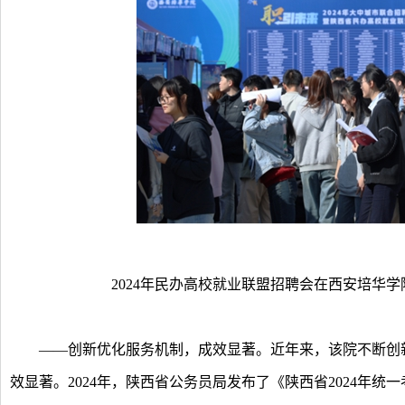
2024年民办高校就业联盟招聘会在西安培华学
——创新优化服务机制，成效显著。近年来，该院不断创新
效显著。2024年，陕西省公务员局发布了《陕西省2024年统