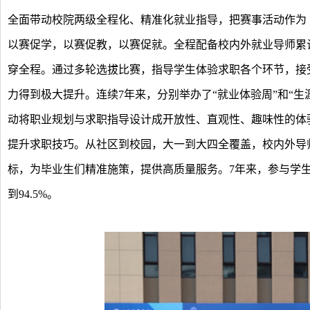
全面带动校院两级全程化、精准化就业指导，把赛事活动作为
以赛促学，以赛促教，以赛促就。全程配备校内外就业导师累计
穿全程。通过多轮选拔比赛，指导学生体验求职各个环节，接受
力得到极大提升。连续7年来，分别举办了“就业体验周”和“生涯
动将职业规划与求职指导设计成开放性、直观性、趣味性的体
提升求职技巧。从社区到校园，大一到大四全覆盖，校内外导
标，为毕业生们精准施策，提供高质量服务。7年来，参与学生
到94.5%。