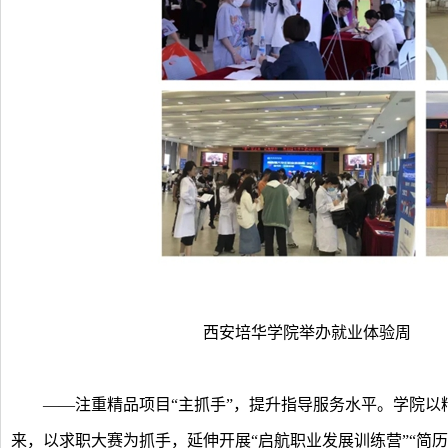
西安培华学院举办就业体验周
——注重精品项目“主抓手”，提升指导服务水平。学院以
来，以求职大赛为抓手，延伸开展“启航职业发展训练营”“简历门