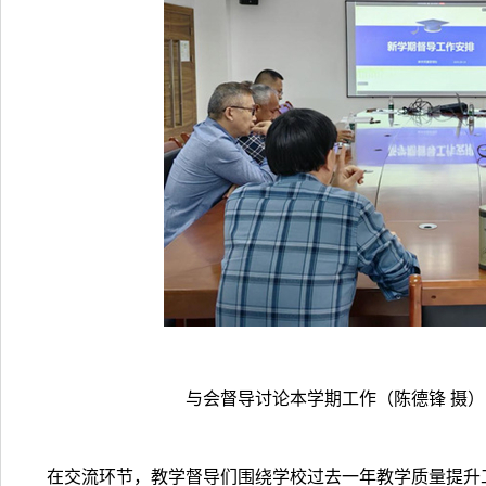
与会督导讨论本学期工作（陈德锋 摄）
在交流环节，教学督导们围绕学校过去一年教学质量提升工