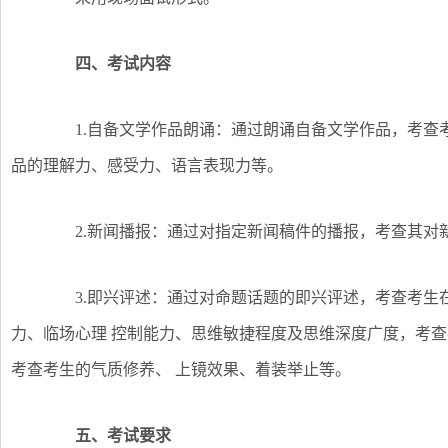
四、考试内容
1.自备文学作品朗诵：通过朗诵自备文学作品，考查
品的理解力、感受力、语言表现力等。
2.新闻播报：通过对指定新闻稿件的播报，考查其对
3.即兴评述：通过对命题话题的即兴评述，考查考生
力、临场心理 控制能力、思维敏捷程度及思维深度广度，考查
考查考生的气质修养、 上镜效果、着装举止等。
五、考试要求