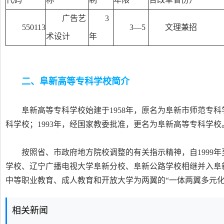
广告艺
3
550113
3—5
文理兼招
术设计
年
二、阜新高等专科学校简介
阜新高等专科学校始建于1958年，原名为阜新市师范专科
科学校；1993年，经国家教委批准，更名为阜新高等专科学校
按照省、市政府地方院校调整的有关指示精神，自1999年
学校、辽宁广播电视大学阜新分校、阜新公路学校相继并入阜
中等职业教育、成人教育和开放大学为两翼的“一体两翼多元化
相关新闻