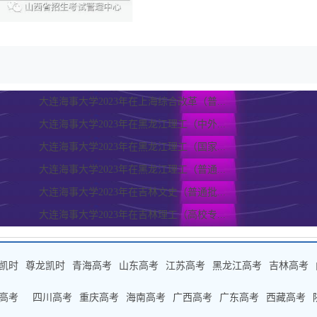
大连海事大学2023年在上海综合改革（普...
大连海事大学2023年在黑龙江理工（中外...
大连海事大学2023年在黑龙江理工（国家...
大连海事大学2023年在黑龙江理工（普通...
大连海事大学2023年在吉林文史（普通批...
大连海事大学2023年在吉林理工（高校专...
凯时
尊龙凯时
青海高考
山东高考
江苏高考
黑龙江高考
吉林高考
高考
四川高考
重庆高考
海南高考
广西高考
广东高考
西藏高考