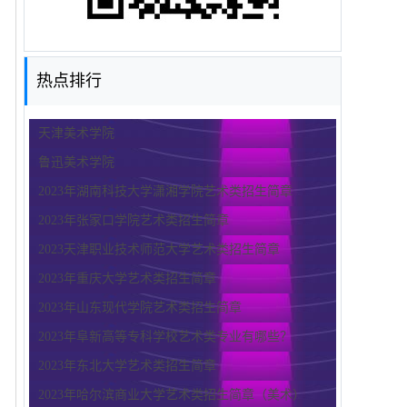
热点排行
天津美术学院
鲁迅美术学院
2023年湖南科技大学潇湘学院艺术类招生简章
2023年张家口学院艺术类招生简章
2023天津职业技术师范大学艺术类招生简章
2023年重庆大学艺术类招生简章
2023年山东现代学院艺术类招生简章
2023年阜新高等专科学校艺术类专业有哪些？
2023年东北大学艺术类招生简章
2023年哈尔滨商业大学艺术类招生简章（美术）