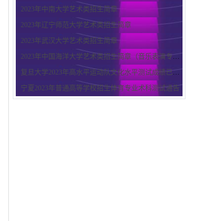
2023年中南大学艺术类招生简章
2023年辽宁师范大学艺术类招生简章
2023年武汉大学艺术类招生简章
2023年中国海洋大学艺术类招生简章（音乐表演专业）
复旦大学2023年高水平运动队文化水平测试成绩已公布
宁夏2023年普通高等学校招生体育专业术科测试通告