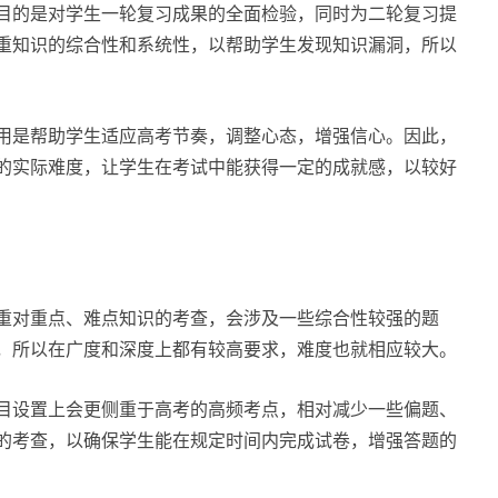
目的是对学生一轮复习成果的全面检验，同时为二轮复习提
重知识的综合性和系统性，以帮助学生发现知识漏洞，所以
用是帮助学生适应高考节奏，调整心态，增强信心。因此，
的实际难度，让学生在考试中能获得一定的成就感，以较好
重对重点、难点知识的考查，会涉及一些综合性较强的题
，所以在广度和深度上都有较高要求，难度也就相应较大。
目设置上会更侧重于高考的高频考点，相对减少一些偏题、
的考查，以确保学生能在规定时间内完成试卷，增强答题的