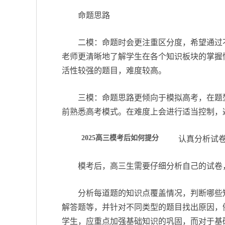
命题思路
二模：命题时会更注重区分度，希望通过
老师更清晰地了解学生在各个知识板块的掌握
活性较强的题目，难度较高。
三模：命题思路更倾向于模拟高考，在题
前熟悉高考模式。在难度上会进行适当控制，
2025高三模考后如何提分
认真分析试
模考后，高三生需要仔细分析自己的试卷
分析每道题的知识点覆盖情况，判断哪些
解答题等，并针对不同类型的题目找出原因，
学生，应重点加强基础知识的巩固，而对于基