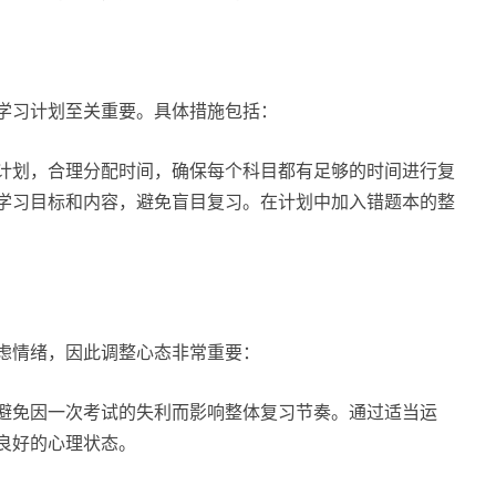
学习计划至关重要。具体措施包括：
计划，合理分配时间，确保每个科目都有足够的时间进行复
学习目标和内容，避免盲目复习。在计划中加入错题本的整
虑情绪，因此调整心态非常重要：
避免因一次考试的失利而影响整体复习节奏。通过适当运
良好的心理状态。