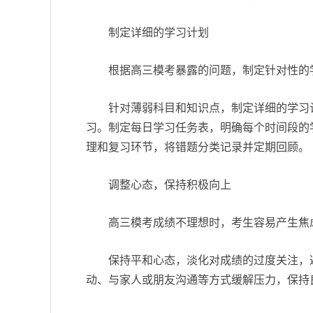
制定详细的学习计划
根据高三模考暴露的问题，制定针对性的
针对薄弱科目和知识点，制定详细的学习
习。制定每日学习任务表，明确每个时间段的
理和复习环节，将错题分类记录并定期回顾。
调整心态，保持积极向上
高三模考成绩不理想时，考生容易产生焦
保持平和心态，淡化对成绩的过度关注，
动、与家人或朋友沟通等方式缓解压力，保持