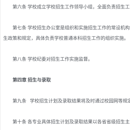
第六条 学校成立学校招生工作领导小组，全面负责招生工
第七条 学校招生办公室是组织和实施招生工作的常设机构
生政策和规定，具体负责学校普通本科招生工作的组织实施。
第八条 学校纪委对招生工作实施监督。
第四章 招生与录取
第九条 学校招生计划及录取结果将及时通过校园网等规定
第十条 各专业具体招生计划及录取结果以各省省级招生主