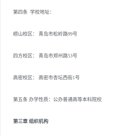
第四条 学校地址：
崂山校区： 青岛市松岭路99号
四方校区： 青岛市郑州路53号
高密校区： 高密市杏坛西街1号
第五条 办学性质：公办普通高等本科院校
第三章 组织机构