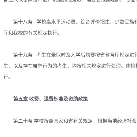
第十八条 学校高水平运动员、综合评价招生、少数民族预
厅和我校的有关规定执行。
第十九条 考生在录取时及入学后均要按省教育厅规定进行
生，以及存在舞弊行为的考生，均按相关规定进行处理。体检
行。
第五章 收费、退费标准及资助政策
第二十条 学校按照国家和省有关规定，根据当地经济社会