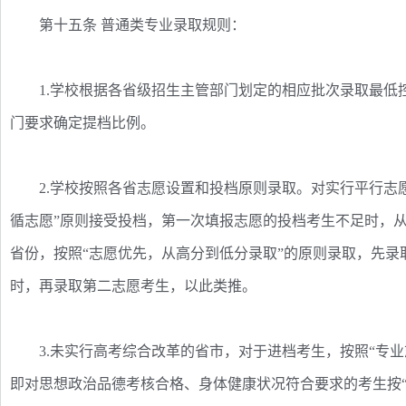
第十五条 普通类专业录取规则：
1.学校根据各省级招生主管部门划定的相应批次录取最低
门要求确定提档比例。
2.学校按照各省志愿设置和投档原则录取。对实行平行志愿
循志愿”原则接受投档，第一次填报志愿的投档考生不足时，
省份，按照“志愿优先，从高分到低分录取”的原则录取，先
时，再录取第二志愿考生，以此类推。
3.未实行高考综合改革的省市，对于进档考生，按照“专业
即对思想政治品德考核合格、身体健康状况符合要求的考生按