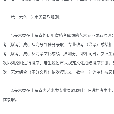
第十六条 艺术类录取规则：
1.美术类在山东省外使用省统考成绩的艺术专业录取原则
考（联考）成绩从高分到低分录取；专业统考（联考）成绩相
考（联考）成绩及高考文化成绩（含加分）都相同时，参照生
次排列原则进行排序；若生源省市未规定文化成绩排序原则，
次，艺术综合（不分文理）依次按语文、数学、外语单科成绩
2.美术类在山东省内艺术类专业录取原则：在进档考生中
优录取。