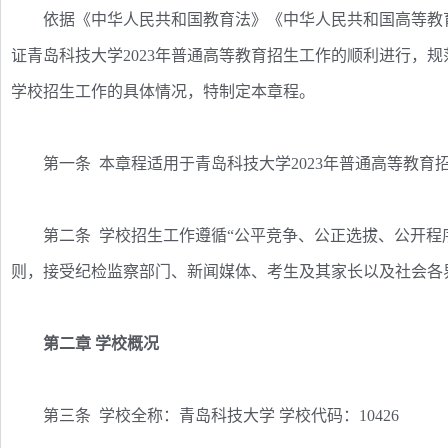
依据《中华人民共和国教育法》《中华人民共和国高等教育
证青岛科技大学2023年普通高等教育招生工作的顺利进行，
学校招生工作的具体情况，特制定本章程。
第一条 本章程适用于青岛科技大学2023年普通高等教育
第二条 学校招生工作遵循“公平竞争、公正选拔、公开程序
则，接受纪检监察部门、新闻媒体、考生及其家长以及社会各
第二章 学校概况
第三条 学校全称：青岛科技大学 学校代码：10426