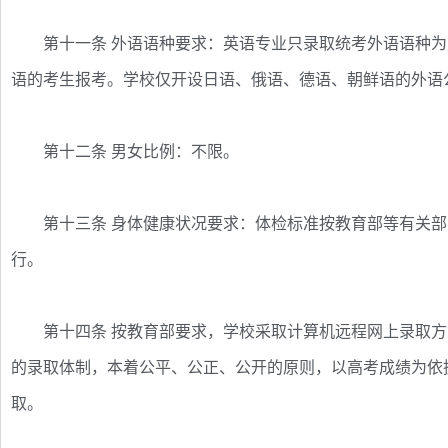
第十一条 外语语种要求：英语专业只录取统考外语语种为
语的考生报考。学校仅开设日语、俄语、德语、朝鲜语的外语
第十二条 男女比例：不限。
第十三条 身体健康状况要求：体检标准按教育部等有关部
行。
第十四条 按教育部要求，学校采取计算机远程网上录取方式
的录取体制，本着公平、公正、公开的原则，以高考成绩为依
取。