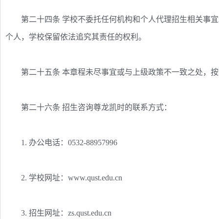
第二十四条 学校不委托任何机构和个人代理招生相关事宜
个人，学校保留依法追究其责任的权利。
第二十五条 本章程未尽事宜或与上级政策不一致之处，按
第二十六条 招生咨询尊龙凯时的联系方式：
1. 办公电话：0532-88957996
2. 学校网址：www.qust.edu.cn
3. 招生网址：zs.qust.edu.cn