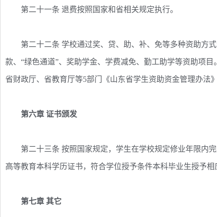
第二十一条 退费按照国家和省相关规定执行。
第二十二条 学校通过奖、贷、助、补、免等多种资助方式
款、“绿色通道”、奖助学金、学费减免、勤工助学等资助项
省财政厅、省教育厅等5部门《山东省学生资助资金管理办法》（
第六章 证书颁发
第二十三条 按照国家规定，学生在学校规定修业年限内完
高等教育本科学历证书，符合学位授予条件本科毕业生授予相
第七章 其它