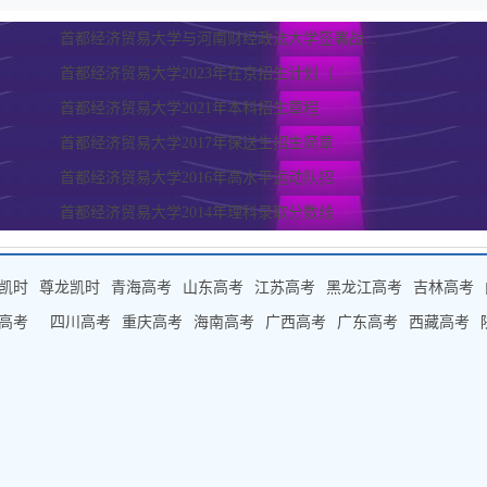
首都经济贸易大学与河南财经政法大学签署战...
首都经济贸易大学2023年在京招生计划（...
首都经济贸易大学2021年本科招生章程
首都经济贸易大学2017年保送生招生简章
首都经济贸易大学2016年高水平运动队招...
首都经济贸易大学2014年理科录取分数线
凯时
尊龙凯时
青海高考
山东高考
江苏高考
黑龙江高考
吉林高考
高考
四川高考
重庆高考
海南高考
广西高考
广东高考
西藏高考