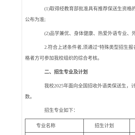
(1)取得经教育部批准具有推荐保送生资格的
公布为准;
(2)品学兼优、身体健康、热爱外语专业、
2.符合上述条件者,须通过“特殊类型招生报
格者方可参加我校组织的综合考核。
二、招生专业及计划
我校2025年面向全国招收外语类保送生，计
数。
招生专业如下：
专业名称
招生计划