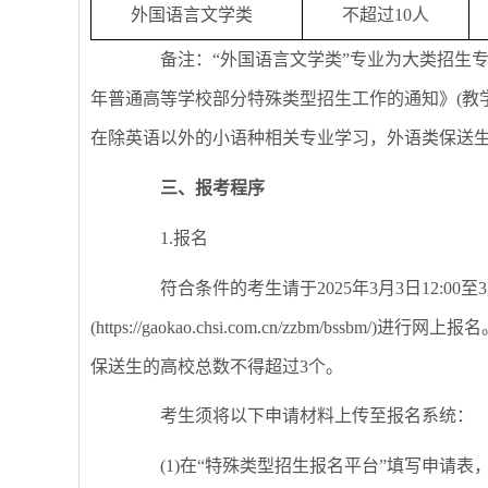
外国语言文学类
不超过10人
备注：“外国语言文学类”专业为大类招生专业
年普通高等学校部分特殊类型招生工作的通知》(教学
在除英语以外的小语种相关专业学习，外语类保送
三、报考程序
1.报名
符合条件的考生请于2025年3月3日12:00至3
(https://gaokao.chsi.com.cn/zzbm/
保送生的高校总数不得超过3个。
考生须将以下申请材料上传至报名系统：
(1)在“特殊类型招生报名平台”填写申请表