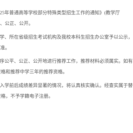
25年普通高等学校部分特殊类型招生工作的通知》(教学厅
平、公正、公开。
学、所在省级招生考试机构及我校本科生招生办公室予以公示，
为准。
序公平、公正、公开地进行推荐工作，推荐材料必须属实。如有
资格和推荐中学三年的推荐资格。
入学前后成绩差异显著的情况，将认真核实确认。经查实属于替
资格，不予学籍电子注册。