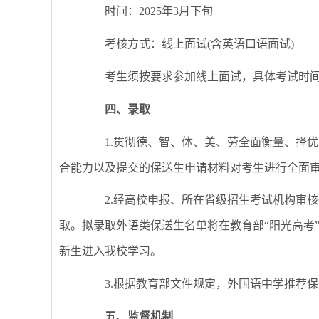
时间：2025年3月下旬
考核方式：线上面试(含英语口语面试)
考生须按要求参加线上面试，具体考试时间
四、录取
1.贯彻德、智、体、美、劳全面衡量、择优
合能力以及提交的保送生申请材料对考生进行全面
2.经高校申报、所在省级招生考试机构审核
取。拟录取外语类保送生名单将在教育部“阳光高考
新生进入我校学习。
3.根据教育部文件规定，外国语中学推荐保
五、监督机制