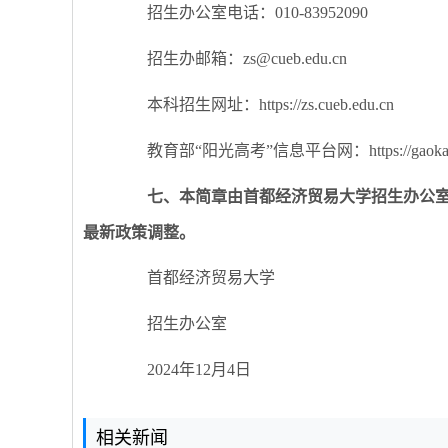
招生办公室电话：010-83952090
招生办邮箱：
zs@cueb.edu.cn
本科招生网址：https://zs.cueb.edu.cn
教育部“阳光高考”信息平台网：https://gaokao.ch
七、本简章由首都经济贸易大学招生办公
最新政策调整。
首都经济贸易大学
招生办公室
2024年12月4日
相关新闻