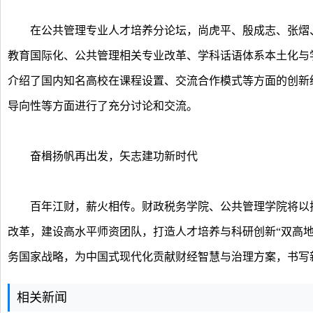
在公共管理专业人才培养分论坛，尚虎平、殷成志、张熠、
教育国际化、公共管理相关专业改革、学科话语体系本土化与
介绍了国内知名高校在课程设置、交流合作模式等方面的创新
导向性等方面进行了充分讨论和交流。
奋楫扬帆再出发，矢志建功新时代
百年江财，薪火相传。财政税务学院、公共管理学院将以揭
改革，建设高水平师资团队，打造人才培养与科研创新“双高
务国家战略，为中国式现代化贡献财经智慧与治理方案，书写
相关新闻