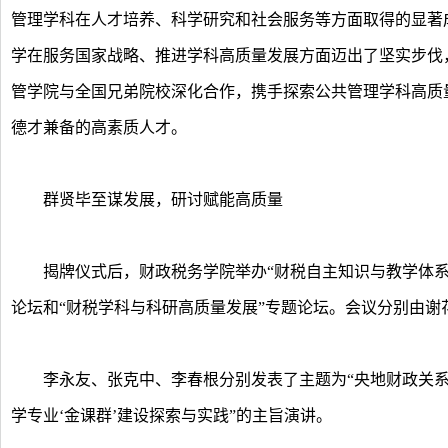
管理学科在人才培养、科学研究和社会服务等方面取得的显著
学在服务国家战略、推进学科高质量发展方面迈出了坚实步伐
管学院与全国兄弟院校深化合作，携手探索公共管理学科高质
德才兼备的高素质人才。
群贤毕至谋发展，研讨赋能高质量
揭牌仪式后，财政税务学院举办“财税自主知识与教学体系构
论坛和“财税学科与科研高质量发展”专题论坛。会议分别由谢
李永友、张克中、李春根分别发表了主题为“央地财政关系改
学专业‘金课群’建设探索与实践”的主旨演讲。