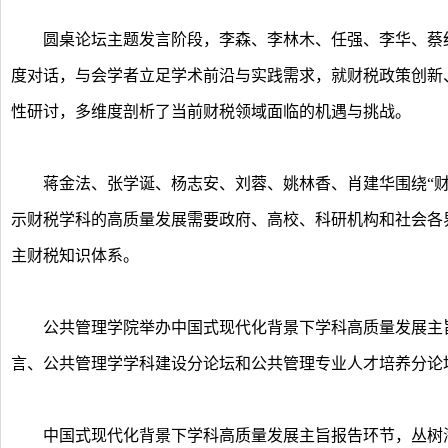
圆桌论坛主题发言阶段，李森、李林木、任强、李华、蔡红
度对话，与会学者立足学术前沿与实践需求，就财税政策创新
性研讨，多维度剖析了当前财税领域面临的机遇与挑战。
蒋金法、张学诞、杨志安、刘蓉、姚林香、肖建华围绕“财
示财税学科的高质量发展需要政府、高校、科研机构和社会各
主财税知识体系。
公共管理学院举办中国式现代化背景下学科高质量发展主旨
言、公共管理学学科建设分论坛和公共管理专业人才培养分论
中国式现代化背景下学科高质量发展主旨报告环节，丛树海