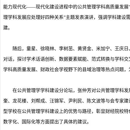
能力现代化——现代化建设进程中的公共管理学科高质量发展”
理学科发展应处理好四种关系”主题发表演讲，强调学科建设
建。
随后，童星、徐晓林、李树茁、黄贤金、米加宁、王庆日、
对话，探讨学术话语创新、数据要素赋能、范式转换与学科交
学科高质量发展、财政社会学视野下的县域治理等热点问题，
在公共管理学学科建设分论坛，张仲芳对公共管理学科发展
奎、龙花楼、刘帮成、汪锦军、尹利民、陈文波等与会专家建
型学校在公共管理学科建设上的优势与路径，彰显财经院校特
数字化、国际化等方面提出了具体的建议。