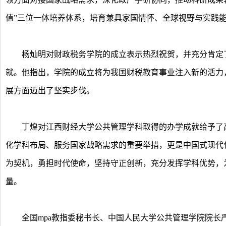
值”三位一体培养体系，培育兼具家国情怀、全球视野与实践
杨灿明对财政税务学院的成立表示热烈祝贺，并充分肯定了
就。他指出，学院的成立将为我国财税教育事业注入新的活力
展方面迈出了坚实步伐。
丁煌对江西财经大学公共管理学科取得的办学成就给予了高
化学科布局、服务国家战略需求的重要举措，更是中国式现代
为契机，勇担时代使命，坚持守正创新，充分发挥学科优势，
量。
全国mpa教指委秘书长、中国人民大学公共管理学院院长