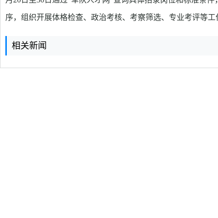
序，组织开展体格检查、政治考核、考察筛选、专业考评等工
相关新闻