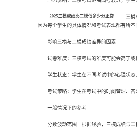
心态影响：三模考试距离高考较近，学生
2025三模成绩比二模低多少分正常
三模
因为每个学生的具体情况和考试表现都有所不
影响三模与二模成绩差异的因素
试卷难度：三模考试的难度可能会高于或
学生状态：学生在不同考试中的心理状态
考试策略：学生在考试中的时间管理、答
一般情况下的参考
分数波动范围：根据经验，三模成绩与二