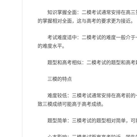
知识掌握全面：二模考试通常安排在高三
的掌握相对全面，这与高考的要求更为接近。
考试难度适中：二模考试的难度一般介于
的难度水平。
题型和高考相似：二模考试的题型和高考
三模的特点
难度较低：三模考试通常安排在高考前的
致三模成绩可能高于高考成绩。
题型简单：三模考试的题型相对简单，可