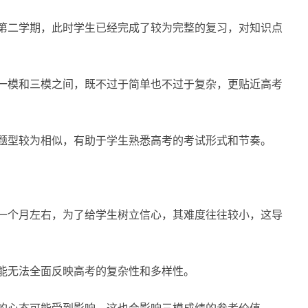
第二学期，此时学生已经完成了较为完整的复习，对知识点
一模和三模之间，既不过于简单也不过于复杂，更贴近高考
题型较为相似，有助于学生熟悉高考的考试形式和节奏。
一个月左右，为了给学生树立信心，其难度往往较小，这导
能无法全面反映高考的复杂性和多样性。